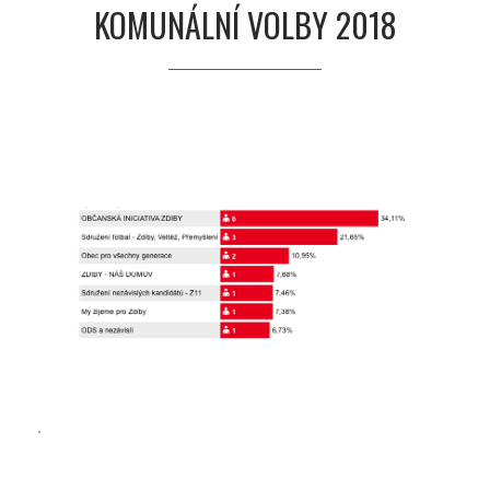
KOMUNÁLNÍ VOLBY 2018
.