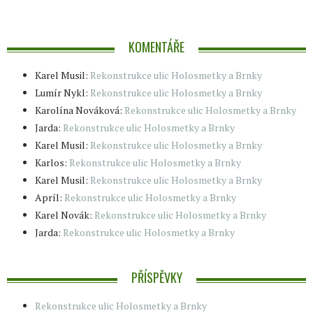
KOMENTÁŘE
Karel Musil
:
Rekonstrukce ulic Holosmetky a Brnky
Lumír Nykl
:
Rekonstrukce ulic Holosmetky a Brnky
Karolína Nováková
:
Rekonstrukce ulic Holosmetky a Brnky
Jarda
:
Rekonstrukce ulic Holosmetky a Brnky
Karel Musil
:
Rekonstrukce ulic Holosmetky a Brnky
Karlos
:
Rekonstrukce ulic Holosmetky a Brnky
Karel Musil
:
Rekonstrukce ulic Holosmetky a Brnky
Apríl
:
Rekonstrukce ulic Holosmetky a Brnky
Karel Novák
:
Rekonstrukce ulic Holosmetky a Brnky
Jarda
:
Rekonstrukce ulic Holosmetky a Brnky
PŘÍSPĚVKY
Rekonstrukce ulic Holosmetky a Brnky