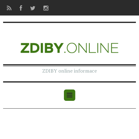
ZDIBY online informace